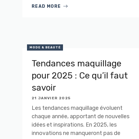
READ MORE
MODE & BEAUTÉ
Tendances maquillage
pour 2025 : Ce qu’il faut
savoir
21 JANVIER 2025
Les tendances maquillage évoluent
chaque année, apportant de nouvelles
idées et inspirations. En 2025, les
innovations ne manqueront pas de