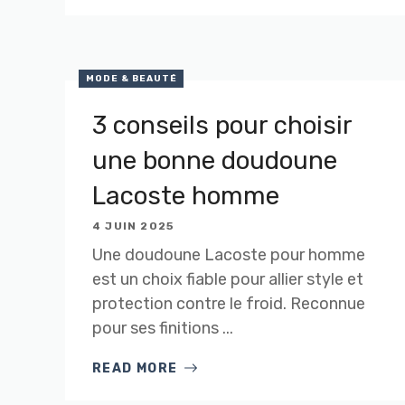
MODE & BEAUTÉ
3 conseils pour choisir
une bonne doudoune
Lacoste homme
4 JUIN 2025
Une doudoune Lacoste pour homme
est un choix fiable pour allier style et
protection contre le froid. Reconnue
pour ses finitions ...
READ MORE