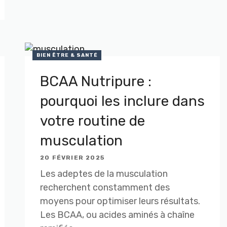
BIEN ÊTRE & SANTÉ
BCAA Nutripure :
pourquoi les inclure dans
votre routine de
musculation
20 FÉVRIER 2025
Les adeptes de la musculation
recherchent constamment des
moyens pour optimiser leurs résultats.
Les BCAA, ou acides aminés à chaîne