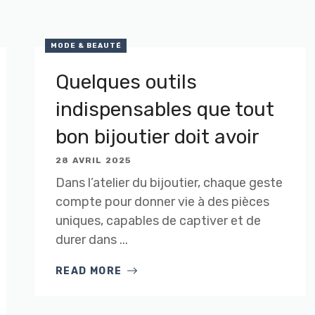
MODE & BEAUTÉ
Quelques outils
indispensables que tout
bon bijoutier doit avoir
28 AVRIL 2025
Dans l’atelier du bijoutier, chaque geste
compte pour donner vie à des pièces
uniques, capables de captiver et de
durer dans ...
READ MORE