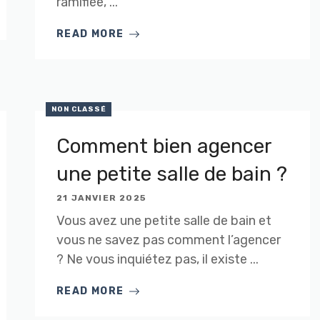
ramifiée, ...
READ MORE
NON CLASSÉ
Comment bien agencer
une petite salle de bain ?
21 JANVIER 2025
Vous avez une petite salle de bain et
vous ne savez pas comment l’agencer
? Ne vous inquiétez pas, il existe ...
READ MORE