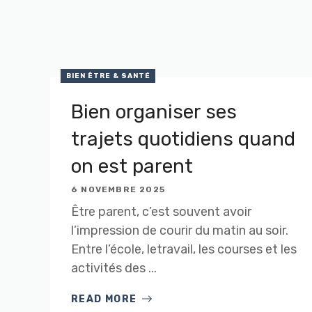
BIEN ÊTRE & SANTÉ
Bien organiser ses
trajets quotidiens quand
on est parent
6 NOVEMBRE 2025
Être parent, c’est souvent avoir
l’impression de courir du matin au soir.
Entre l’école, letravail, les courses et les
activités des ...
READ MORE