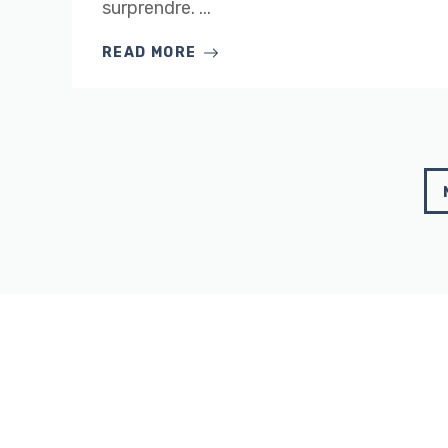
surprendre. ...
READ MORE