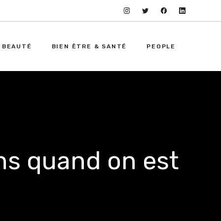
 BEAUTÉ
BIEN ÊTRE & SANTÉ
PEOPLE
ens quand on est