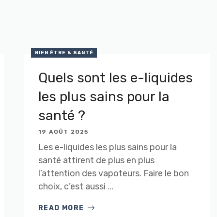
BIEN ÊTRE & SANTÉ
Quels sont les e-liquides
les plus sains pour la
santé ?
19 AOÛT 2025
Les e-liquides les plus sains pour la
santé attirent de plus en plus
l’attention des vapoteurs. Faire le bon
choix, c’est aussi ...
READ MORE