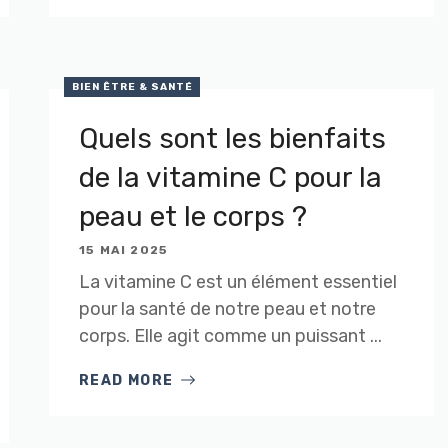
BIEN ÊTRE & SANTÉ
Quels sont les bienfaits
de la vitamine C pour la
peau et le corps ?
15 MAI 2025
La vitamine C est un élément essentiel
pour la santé de notre peau et notre
corps. Elle agit comme un puissant ...
READ MORE