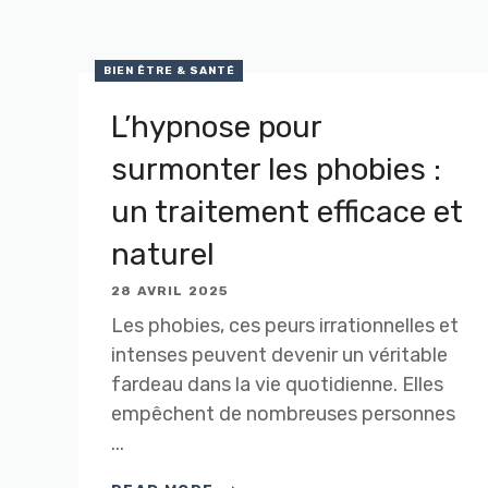
BIEN ÊTRE & SANTÉ
L’hypnose pour
surmonter les phobies :
un traitement efficace et
naturel
28 AVRIL 2025
Les phobies, ces peurs irrationnelles et
intenses peuvent devenir un véritable
fardeau dans la vie quotidienne. Elles
empêchent de nombreuses personnes
...