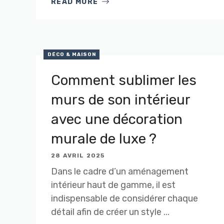
READ MORE
DÉCO & MAISON
Comment sublimer les
murs de son intérieur
avec une décoration
murale de luxe ?
28 AVRIL 2025
Dans le cadre d’un aménagement
intérieur haut de gamme, il est
indispensable de considérer chaque
détail afin de créer un style ...