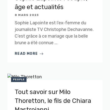
âge et actualités
8 MARS 2023
Sophie Lapointe est l’ex-femme du
journaliste TV Christophe Dechavanne.
C’est grâce à ce mariage que la belle
brune a été connue ...
READ MORE
PEOPLE
Tout savoir sur Milo
Thoretton, le fils de Chiara
Mastroianni