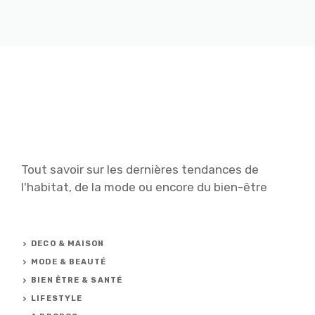
Tout savoir sur les dernières tendances de
l'habitat, de la mode ou encore du bien-être
DECO & MAISON
MODE & BEAUTÉ
BIEN ÊTRE & SANTÉ
LIFESTYLE