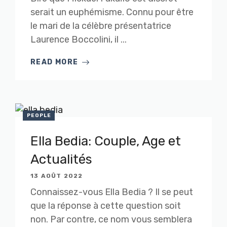
serait un euphémisme. Connu pour être
le mari de la célèbre présentatrice
Laurence Boccolini, il ...
READ MORE
PEOPLE
Ella Bedia: Couple, Age et
Actualités
13 AOÛT 2022
Connaissez-vous Ella Bedia ? Il se peut
que la réponse à cette question soit
non. Par contre, ce nom vous semblera