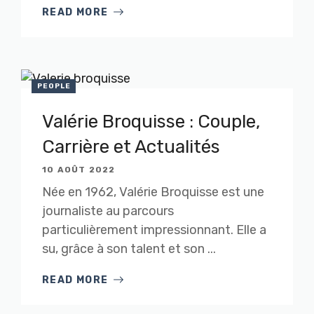
READ MORE
PEOPLE
Valérie Broquisse : Couple,
Carrière et Actualités
10 AOÛT 2022
Née en 1962, Valérie Broquisse est une
journaliste au parcours
particulièrement impressionnant. Elle a
su, grâce à son talent et son ...
READ MORE