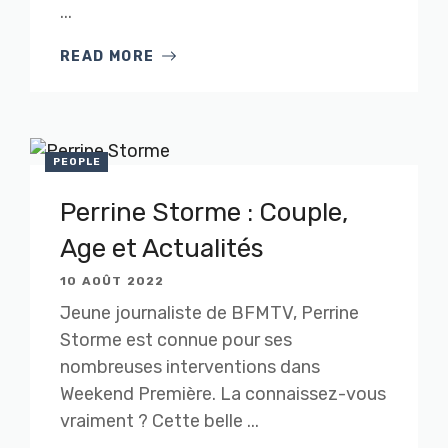
...
READ MORE
PEOPLE
Perrine Storme : Couple,
Age et Actualités
10 AOÛT 2022
Jeune journaliste de BFMTV, Perrine
Storme est connue pour ses
nombreuses interventions dans
Weekend Première. La connaissez-vous
vraiment ? Cette belle ...