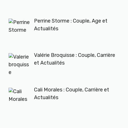
Perrine Storme : Couple, Age et
Actualités
Valérie Broquisse : Couple, Carrière
et Actualités
Cali Morales : Couple, Carrière et
Actualités