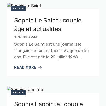
PEOPLE
Sophie Le Saint : couple,
âge et actualités
8 MARS 2023
Sophie Le Saint est une journaliste
française et animatrice TV âgée de 55
ans. Elle est née le 22 juillet 1968 ...
READ MORE
PEOPLE
Sophie Lapointe : couple,