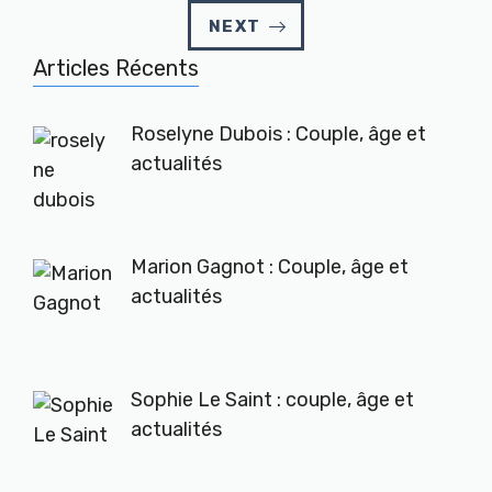
NEXT
Articles Récents
Roselyne Dubois : Couple, âge et
actualités
Marion Gagnot : Couple, âge et
actualités
Sophie Le Saint : couple, âge et
actualités