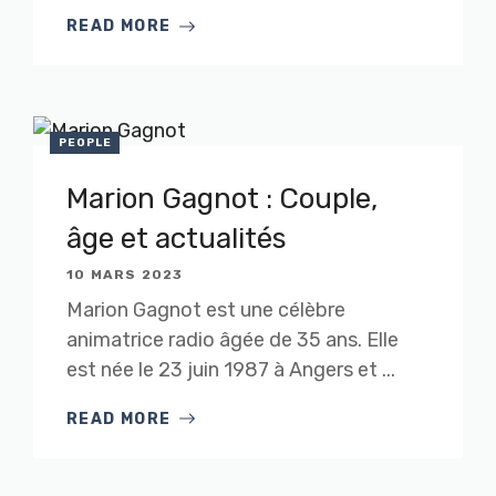
READ MORE
PEOPLE
Marion Gagnot : Couple,
âge et actualités
10 MARS 2023
Marion Gagnot est une célèbre
animatrice radio âgée de 35 ans. Elle
est née le 23 juin 1987 à Angers et ...
READ MORE