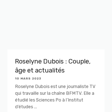
Roselyne Dubois : Couple,
âge et actualités
10 MARS 2023
Roselyne Dubois est une journaliste TV
qui travaille sur la chaîne BFMTV. Elle a
étudié les Sciences Po à l’Institut
d’études ...