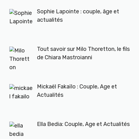
Sophie Lapointe : couple, âge et
actualités
Tout savoir sur Milo Thoretton, le fils
de Chiara Mastroianni
Mickaël Fakaïlo : Couple, Age et
Actualités
Ella Bedia: Couple, Age et Actualités