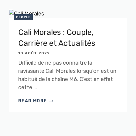
PEOPLE
Cali Morales : Couple,
Carrière et Actualités
10 AOÛT 2022
Difficile de ne pas connaître la
ravissante Cali Morales lorsqu’on est un
habitué de la chaîne M6. C’est en effet
cette ...
READ MORE