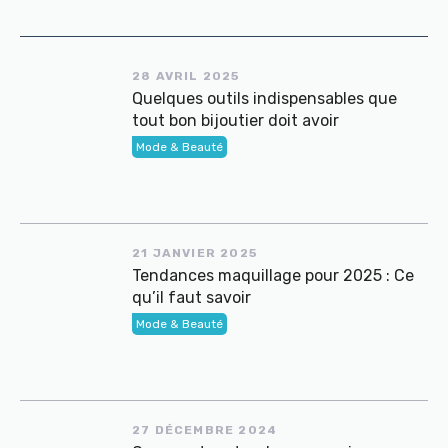
28 AVRIL 2025
Quelques outils indispensables que
tout bon bijoutier doit avoir
Mode & Beauté
21 JANVIER 2025
Tendances maquillage pour 2025 : Ce
qu’il faut savoir
Mode & Beauté
27 DÉCEMBRE 2024