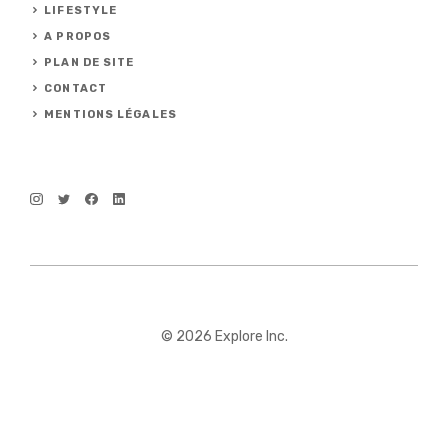
LIFESTYLE
A PROPOS
PLAN DE SITE
CONTACT
MENTIONS LÉGALES
© 2026 Explore Inc.