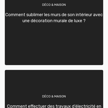
DÉCO & MAISON
Comment sublimer les murs de son intérieur avec
une décoration murale de luxe ?
DÉCO & MAISON
Comment effectuer des travaux d’électricité en