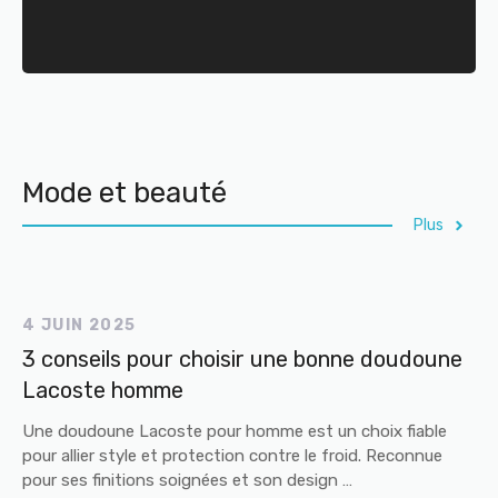
Mode et beauté
Plus
4 JUIN 2025
3 conseils pour choisir une bonne doudoune
Lacoste homme
Une doudoune Lacoste pour homme est un choix fiable
pour allier style et protection contre le froid. Reconnue
pour ses finitions soignées et son design …