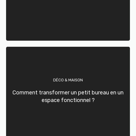
DÉCO & MAISON
Comment transformer un petit bureau en un
espace fonctionnel ?