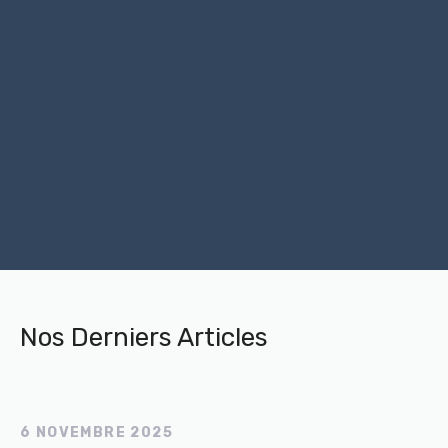
Nos Derniers Articles
6 NOVEMBRE 2025