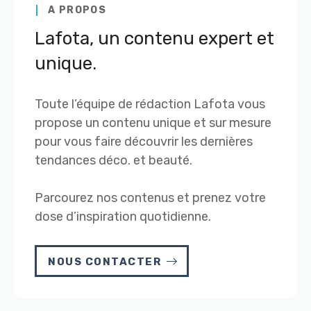
A PROPOS
Lafota, un contenu expert et
unique.
Toute l’équipe de rédaction Lafota vous
propose un contenu unique et sur mesure
pour vous faire découvrir les dernières
tendances déco. et beauté.
Parcourez nos contenus et prenez votre
dose d’inspiration quotidienne.
NOUS CONTACTER