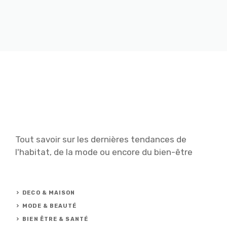
Tout savoir sur les dernières tendances de
l'habitat, de la mode ou encore du bien-être
DECO & MAISON
MODE & BEAUTÉ
BIEN ÊTRE & SANTÉ