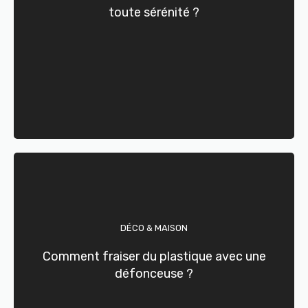
toute sérénité ?
DÉCO & MAISON
Comment fraiser du plastique avec une
défonceuse ?