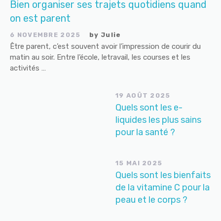
Bien organiser ses trajets quotidiens quand
on est parent
6 NOVEMBRE 2025
by
Julie
Être parent, c’est souvent avoir l’impression de courir du
matin au soir. Entre l’école, letravail, les courses et les
activités …
19 AOÛT 2025
Quels sont les e-
liquides les plus sains
pour la santé ?
15 MAI 2025
Quels sont les bienfaits
de la vitamine C pour la
peau et le corps ?