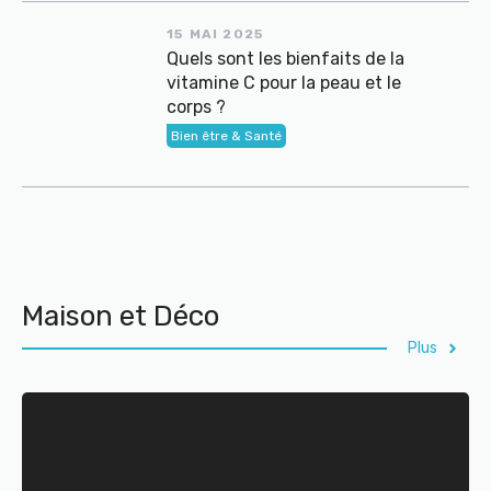
15 MAI 2025
Quels sont les bienfaits de la
vitamine C pour la peau et le
corps ?
Bien être & Santé
Maison et Déco
Plus