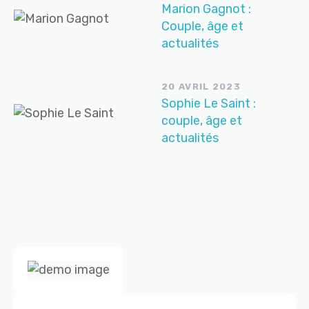
Marion Gagnot :
Couple, âge et
actualités
20 AVRIL 2023
Sophie Le Saint :
couple, âge et
actualités