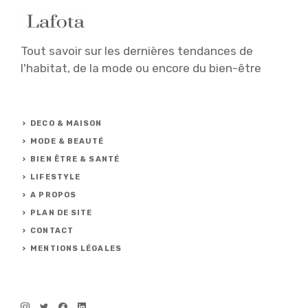
Tout savoir sur les dernières tendances de
l'habitat, de la mode ou encore du bien-être
DECO & MAISON
MODE & BEAUTÉ
BIEN ÊTRE & SANTÉ
LIFESTYLE
A PROPOS
PLAN DE SITE
CONTACT
MENTIONS LÉGALES