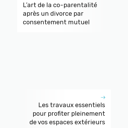
L’art de la co-parentalité
après un divorce par
consentement mutuel
Les travaux essentiels
pour profiter pleinement
de vos espaces extérieurs