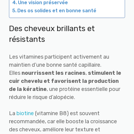
Une vision préservée
Des os solides et en bonne santé
Des cheveux brillants et
résistants
Les vitamines participent activement au
maintien d’une bonne santé capillaire.
Elles
nourrissent les racines
,
stimulent le
cuir chevelu et favorisent la production
de la kératine
, une protéine essentielle pour
réduire le risque d’alopécie.
La
biotine
(vitamine B8) est souvent
recommandée, car elle booste la croissance
des cheveux, améliore leur texture et