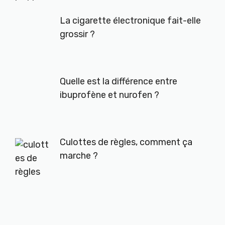
La cigarette électronique fait-elle
grossir ?
Quelle est la différence entre
ibuprofène et nurofen ?
Culottes de règles, comment ça
marche ?