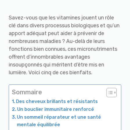
Savez-vous que les vitamines jouent un rôle
clé dans divers processus biologiques et qu’un
apport adéquat peut aider à prévenir de
nombreuses maladies ? Au-delà de leurs
fonctions bien connues, ces micronutriments
offrent d’innombrables avantages
insoupçonnés qui méritent d’être mis en
lumière. Voici cinq de ces bienfaits.
Sommaire
Des cheveux brillants et résistants
Un bouclier immunitaire renforcé
Un sommeil réparateur et une santé
mentale équilibrée