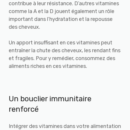
contribue à leur résistance. D’autres vitamines
comme la A et la D jouent également un rôle
important dans l’hydratation et la repousse
des cheveux.
Un apport insuffisant en ces vitamines peut
entraîner la chute des cheveux, les rendant fins
et fragiles. Pour y remédier, consommez des
aliments riches en ces vitamines.
Un bouclier immunitaire
renforcé
Intégrer des vitamines dans votre alimentation