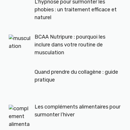
L’hypnose pour surmonter les
phobies : un traitement efficace et
naturel
BCAA Nutripure : pourquoi les
inclure dans votre routine de
musculation
Quand prendre du collagène : guide
pratique
Les compléments alimentaires pour
surmonter l’hiver