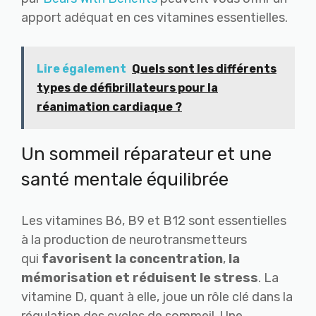
apport adéquat en ces vitamines essentielles.
Lire également
Quels sont les différents
types de défibrillateurs pour la
réanimation cardiaque ?
Un sommeil réparateur et une
santé mentale équilibrée
Les vitamines B6, B9 et B12 sont essentielles
à la production de neurotransmetteurs
qui
favorisent la concentration
,
la
mémorisation
et réduisent le stress
. La
vitamine D, quant à elle, joue un rôle clé dans la
régulation des cycles de sommeil. Une