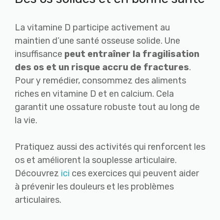
La vitamine D participe activement au
maintien d’une santé osseuse solide. Une
insuffisance
peut entraîner la fragilisation
des os et un risque accru de fractures
.
Pour y remédier, consommez des aliments
riches en vitamine D et en calcium. Cela
garantit une ossature robuste tout au long de
la vie.
Pratiquez aussi des activités qui renforcent les
os et améliorent la souplesse articulaire.
Découvrez
ici
ces exercices qui peuvent aider
à prévenir les douleurs et les problèmes
articulaires.