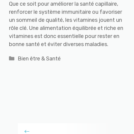
Que ce soit pour améliorer la santé capillaire,
renforcer le système immunitaire ou favoriser
un sommeil de qualité, les vitamines jouent un
rôle clé. Une alimentation équilibrée et riche en
vitamines est donc essentielle pour rester en
bonne santé et éviter diverses maladies.
Catégories
Bien être & Santé