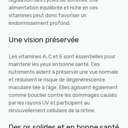
alimentation équilibrée et riche en ces
vitamines peut donc favoriser un
endormissement profond.
Une vision préservée
Les vitamines A, C et E sont essentielles pour
maintenir les yeux en bonne santé. Ces
nutriments aident à préserver une vue normale
et réduisent le risque de dégénérescence
maculaire liée à l’âge. Elles agissent également
comme bouclier contre les dommages causés
par les rayons UV et participent au
renouvellement cellulaire de la rétine.
Des os solides et en bonne santé