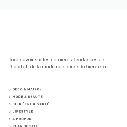
Tout savoir sur les dernières tendances de
l'habitat, de la mode ou encore du bien-être
DECO & MAISON
MODE & BEAUTÉ
BIEN ÊTRE & SANTÉ
LIFESTYLE
A PROPOS
PLAN DE SITE