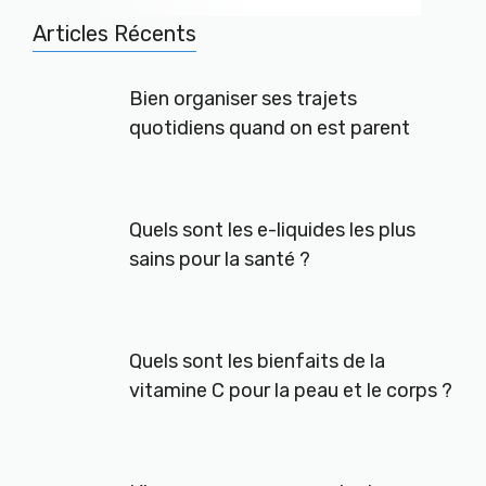
Articles Récents
Bien organiser ses trajets
quotidiens quand on est parent
Quels sont les e-liquides les plus
sains pour la santé ?
Quels sont les bienfaits de la
vitamine C pour la peau et le corps ?