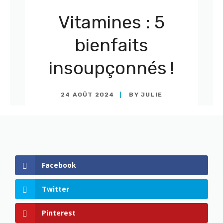
Vitamines : 5
bienfaits
insoupçonnés !
24 AOÛT 2024
BY
JULIE
Facebook
Twitter
Pinterest