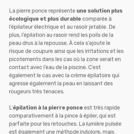
La pierre ponce représente
une solution plus
écologique et plus durable
comparée à
l’épilateur électrique et au rasoir jetable. De
plus, l’épilation au rasoir rend les poils de la
peau drus à la repousse. À cela s’ajoute le
risque de coupure ainsi que les irritations et les
picotements dans les cas où la zone serait en
contact avec l’eau de la piscine. C’est
également le cas avec la crème épilatoire qui
agresse également la peau en laissant des
rougeurs très tenaces.
L’
épilation à la pierre ponce
est très rapide
comparativement à la pince à épiler, qui est
parfaite pour les retouches. La lumière pulsée
est également une méthode indolore, mais