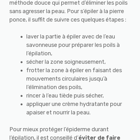
méthode douce qui permet d’éliminer les poils
sans agresser la peau. Pour s’épiler à la pierre
ponce, il suffit de suivre ces quelques étapes :
laver la partie à épiler avec de l’eau
savonneuse pour préparer les poils à
l’épilation,
sécher la zone soigneusement,
frotter la zone à épiler en faisant des
mouvements circulaires jusqu’à
l’élimination des poils,
rincer à l’eau tiède puis sécher,
appliquer une crème hydratante pour
apaiser et nourrir la peau.
Pour mieux protéger l’épiderme durant
l’épilation, il est conseillé d’
éviter de faire