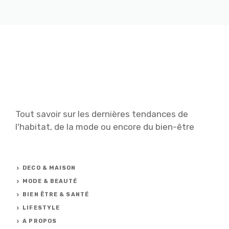
Tout savoir sur les dernières tendances de
l'habitat, de la mode ou encore du bien-être
DECO & MAISON
MODE & BEAUTÉ
BIEN ÊTRE & SANTÉ
LIFESTYLE
A PROPOS