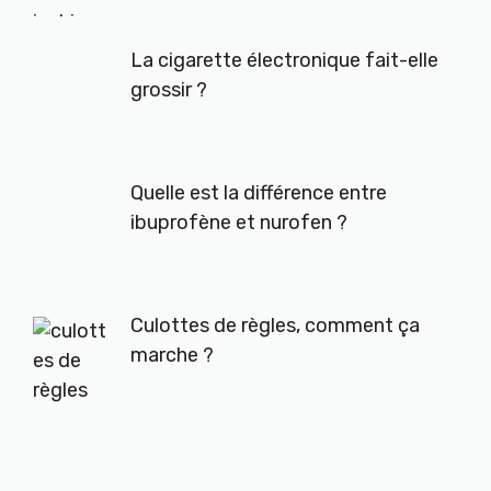
La cigarette électronique fait-elle
grossir ?
Quelle est la différence entre
ibuprofène et nurofen ?
Culottes de règles, comment ça
marche ?