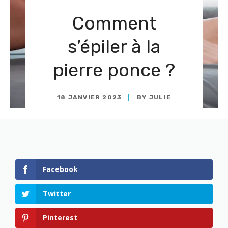
Comment
s’épiler à la
pierre ponce ?
18 JANVIER 2023
BY
JULIE
Facebook
Twitter
Pinterest