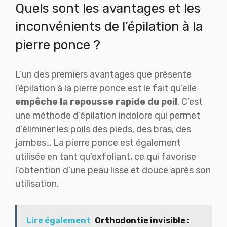
Quels sont les avantages et les
inconvénients de l’épilation à la
pierre ponce ?
L’un des premiers avantages que présente
l’épilation à la pierre ponce est le fait qu’elle
empêche la repousse rapide du poil
. C’est
une méthode d’épilation indolore qui permet
d’éliminer les poils des pieds, des bras, des
jambes… La pierre ponce est également
utilisée en tant qu’exfoliant, ce qui favorise
l’obtention d’une peau lisse et douce après son
utilisation.
Lire également
Orthodontie invisible :