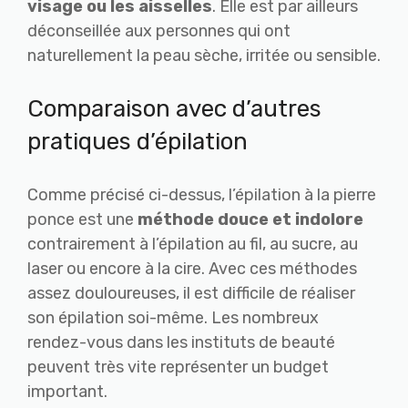
visage ou les aisselles
. Elle est par ailleurs
déconseillée aux personnes qui ont
naturellement la peau sèche, irritée ou sensible.
Comparaison avec d’autres
pratiques d’épilation
Comme précisé ci-dessus, l’épilation à la pierre
ponce est une
méthode douce et indolore
contrairement à l’épilation au fil, au sucre, au
laser ou encore à la cire. Avec ces méthodes
assez douloureuses, il est difficile de réaliser
son épilation soi-même. Les nombreux
rendez-vous dans les instituts de beauté
peuvent très vite représenter un budget
important.