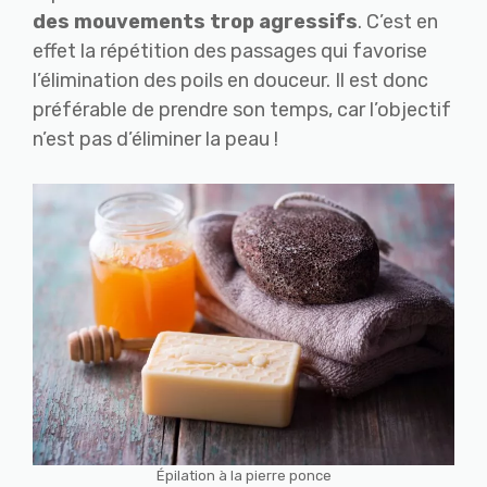
des mouvements trop agressifs
. C’est en
effet la répétition des passages qui favorise
l’élimination des poils en douceur. Il est donc
préférable de prendre son temps, car l’objectif
n’est pas d’éliminer la peau !
Épilation à la pierre ponce