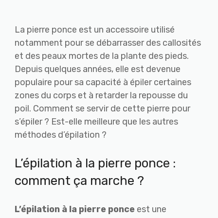
La pierre ponce est un accessoire utilisé
notamment pour se débarrasser des callosités
et des peaux mortes de la plante des pieds.
Depuis quelques années, elle est devenue
populaire pour sa capacité à épiler certaines
zones du corps et à retarder la repousse du
poil. Comment se servir de cette pierre pour
s’épiler ? Est-elle meilleure que les autres
méthodes d’épilation ?
L’épilation à la pierre ponce :
comment ça marche ?
L’épilation à la pierre ponce
est une