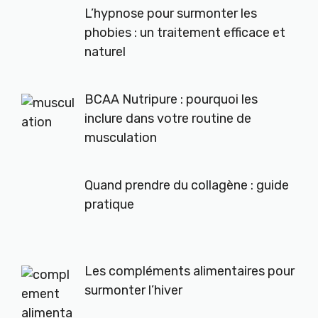
L’hypnose pour surmonter les
phobies : un traitement efficace et
naturel
BCAA Nutripure : pourquoi les
inclure dans votre routine de
musculation
Quand prendre du collagène : guide
pratique
Les compléments alimentaires pour
surmonter l’hiver