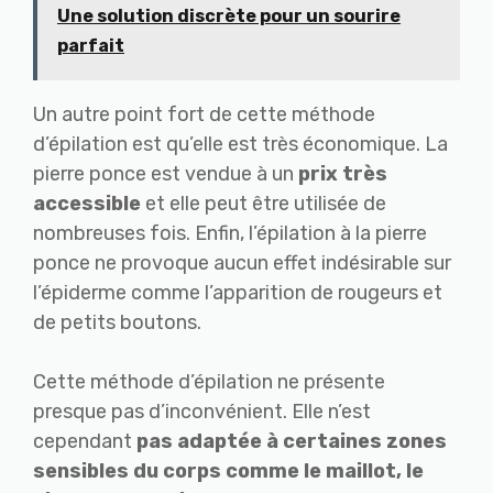
Une solution discrète pour un sourire
parfait
Un autre point fort de cette méthode
d’épilation est qu’elle est très économique. La
pierre ponce est vendue à un
prix très
accessible
et elle peut être utilisée de
nombreuses fois. Enfin, l’épilation à la pierre
ponce ne provoque aucun effet indésirable sur
l’épiderme comme l’apparition de rougeurs et
de petits boutons.
Cette méthode d’épilation ne présente
presque pas d’inconvénient. Elle n’est
cependant
pas adaptée à certaines zones
sensibles du corps comme le maillot, le