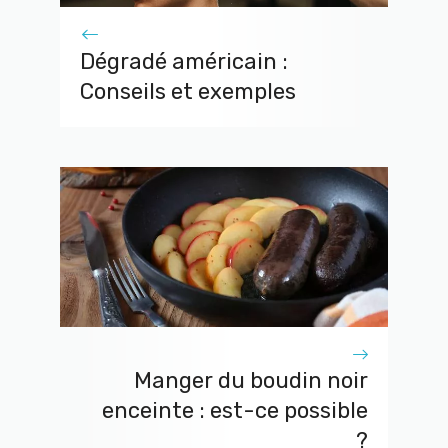
Dégradé américain :
Conseils et exemples
Manger du boudin noir
enceinte : est-ce possible
?