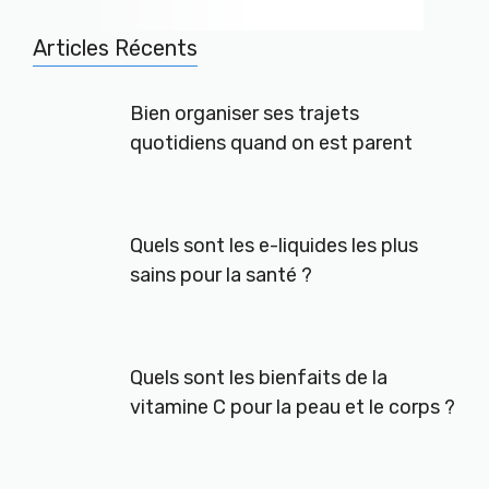
Articles Récents
Bien organiser ses trajets
quotidiens quand on est parent
Quels sont les e-liquides les plus
sains pour la santé ?
Quels sont les bienfaits de la
vitamine C pour la peau et le corps ?